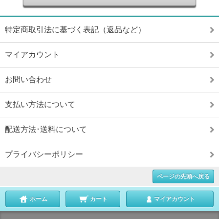
特定商取引法に基づく表記（返品など）
マイアカウント
お問い合わせ
支払い方法について
配送方法･送料について
プライバシーポリシー
ページの先頭へ戻る
ホーム
カート
マイアカウント