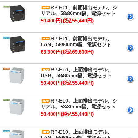
RP-E11、前面排出モデル、シ
リアル、58/80mm幅、電源セット
50,400円(税込55,440円)
RP-E11、前面排出モデル、
LAN、58/80mm幅、電源セット
63,300円(税込69,630円)
RP-E10、上面排出モデル、
USB、58/80mm幅、電源セット
50,400円(税込55,440円)
RP-E10、上面排出モデル、シ
リアル、58/80mm幅、電源セット
50,400円(税込55,440円)
RP-E10、上面排出モデル、
LAN、58/80mm幅、電源セット