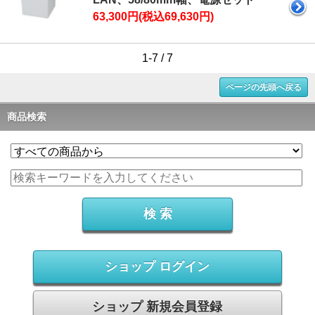
63,300円(税込69,630円)
1-7 / 7
ページの先頭へ戻る
商品検索
ショップ ログイン
ショップ 新規会員登録