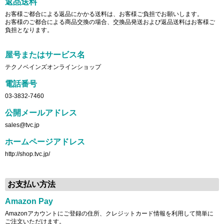
返品送料
お客様ご都合による返品にかかる送料は、お客様ご負担でお願いします。
お客様のご都合による商品交換の場合、交換品発送および返品送料はお客様ご
負担となります。
屋号またはサービス名
テクノベインズオンラインショップ
電話番号
03-3832-7460
公開メールアドレス
sales@tvc.jp
ホームページアドレス
http://shop.tvc.jp/
お支払い方法
Amazon Pay
Amazonアカウントにご登録の住所、クレジットカード情報を利用して簡単に
ご注文いただけます。