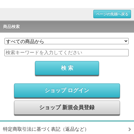
ページの先頭へ戻る
商品検索
ショップ ログイン
ショップ 新規会員登録
特定商取引法に基づく表記（返品など）