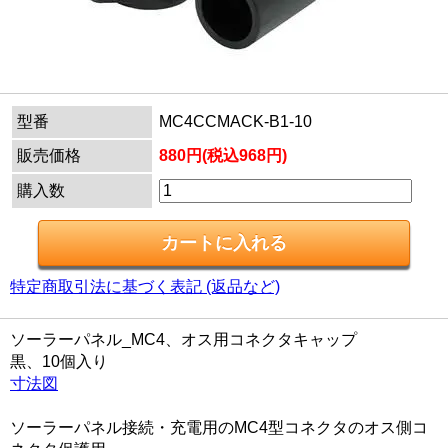
型番
MC4CCMACK-B1-10
販売価格
880円(税込968円)
購入数
特定商取引法に基づく表記 (返品など)
ソーラーパネル_MC4、オス用コネクタキャップ
黒、10個入り
寸法図
ソーラーパネル接続・充電用のMC4型コネクタのオス側コ