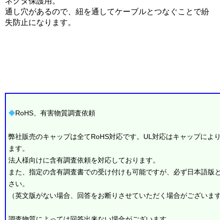
ネクタ保護用。
通し穴があるので、紐を通してケーブルとつなぐことで紛
失防止になります。
◆
RoHS、有害物質調査依頼
弊社販売のキャップは全てRoHS対応です。UL対応はキャップによ
ます。
法人様向けに含有調査依頼を対応しております。
また、指定の含有調査書での受け付けも可能ですが、必ず日本語版
さい。
（英文版がない場合、回答をお断りさせていただく場合がございま
調査物質によっては回答出来ない場合がございます。