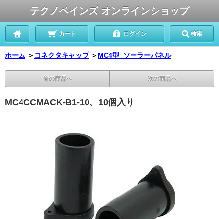
テクノベインズ オンラインショップ
カート
ログイン
検索
ホーム
＞
コネクタキャップ
＞
MC4型_ソーラーパネル
前の商品へ
次の商品へ
MC4CCMACK-B1-10、10個入り