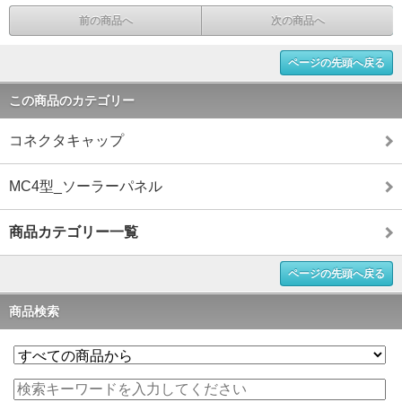
前の商品へ
次の商品へ
ページの先頭へ戻る
この商品のカテゴリー
コネクタキャップ
MC4型_ソーラーパネル
商品カテゴリー一覧
ページの先頭へ戻る
商品検索