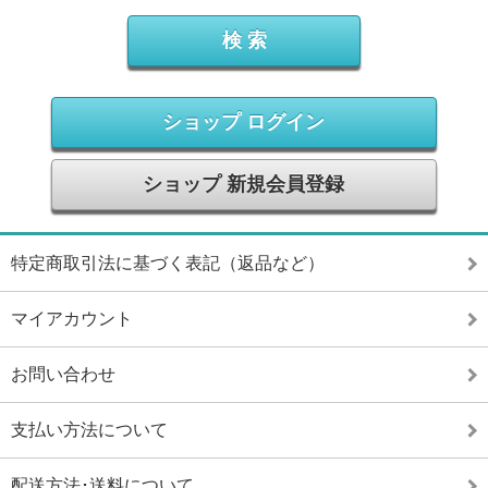
ショップ ログイン
ショップ 新規会員登録
特定商取引法に基づく表記（返品など）
マイアカウント
お問い合わせ
支払い方法について
配送方法･送料について