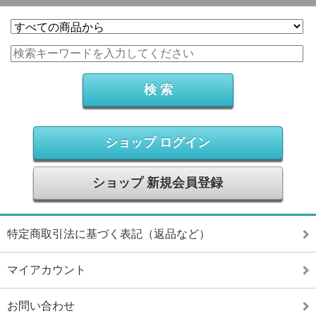
ショップ ログイン
ショップ 新規会員登録
特定商取引法に基づく表記（返品など）
マイアカウント
お問い合わせ