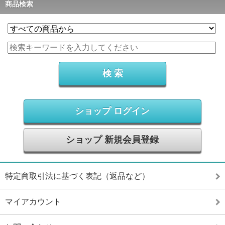
商品検索
ショップ ログイン
ショップ 新規会員登録
特定商取引法に基づく表記（返品など）
マイアカウント