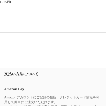
1,780円)
支払い方法について
Amazon Pay
Amazonアカウントにご登録の住所、クレジットカード情報を利
用して簡単にご注文いただけます。