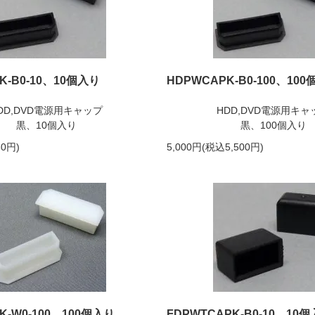
K-B0-10、10個入り
HDPWCAPK-B0-100、10
DD,DVD電源用キャップ
HDD,DVD電源用キャ
黒、10個入り
黒、100個入り
0円)
5,000円(税込5,500円)
K-W0-100、100個入り
FDPWTCAPK-B0-10、10