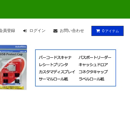
会員登録
ログイン
お問い合わせ
0
アイテム