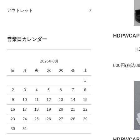
アウトレット
HDPWCAP
営業日カレンダー
H
2026年8月
800円(税込88
日
月
火
水
木
金
土
1
2
3
4
5
6
7
8
9
10
11
12
13
14
15
16
17
18
19
20
21
22
23
24
25
26
27
28
29
30
31
HDPWCAP