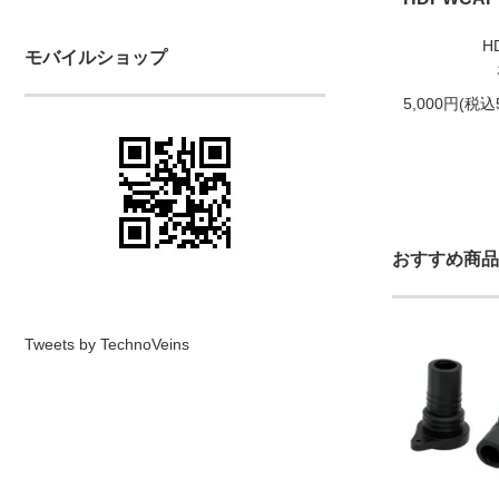
H
モバイルショップ
5,000円(税込
おすすめ商品
Tweets by TechnoVeins