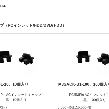
 FDD）
（PCインレット/HDD/DVD/ FDD）
B1-10、10個入り
IA3SACK-B1-100、100個入
3Pin ACインレットキャップ
PC用3Pin ACインレッ
黒、10個入り
黒、100個入り
0円)
5,000円(税込5,500円)