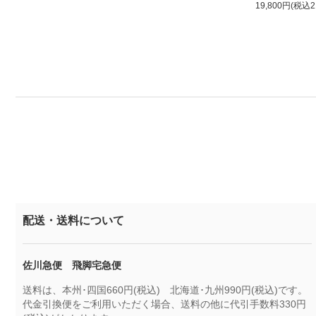
19,800円(税込2
配送・送料について
佐川急便 飛脚宅急便
送料は、本州･四国660円(税込) 北海道･九州990円(税込)です。
代金引換便をご利用いただく場合、送料の他に代引手数料330円