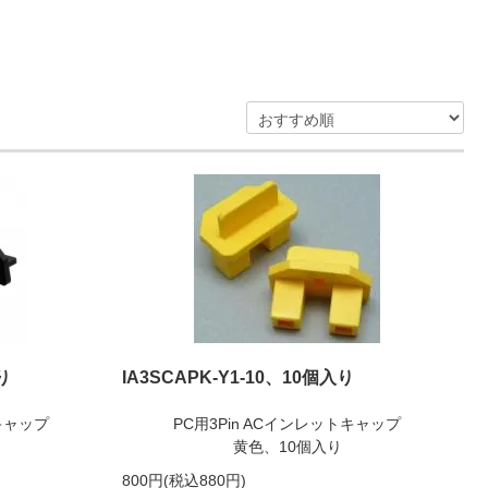
り
IA3SCAPK-Y1-10、10個入り
トキャップ
PC用3Pin ACインレットキャップ
黄色、10個入り
800円(税込880円)