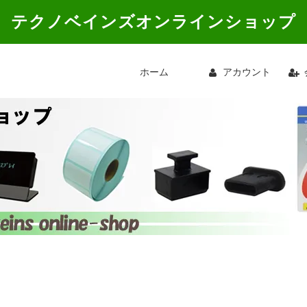
テクノベインズオンラインショップ
ホーム
アカウント