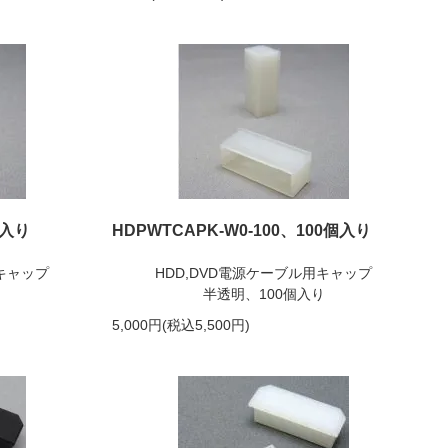
個入り
HDPWTCAPK-W0-100、100個入り
用キャップ
HDD,DVD電源ケーブル用キャップ
半透明、100個入り
5,000円(税込5,500円)