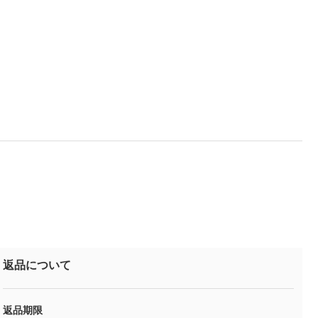
返品について
返品期限