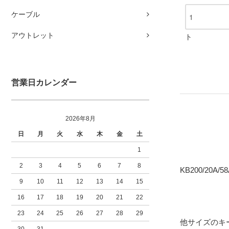
ケーブル
アウトレット
ト
営業日カレンダー
2026年8月
日
月
火
水
木
金
土
1
2
3
4
5
6
7
8
KB200/20A
9
10
11
12
13
14
15
16
17
18
19
20
21
22
23
24
25
26
27
28
29
他サイズのキ
30
31