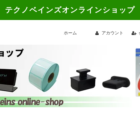
テクノベインズオンラインショップ
ホーム
アカウント