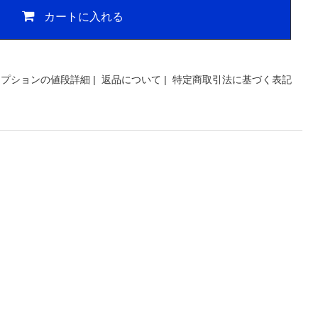
カートに入れる
オプションの値段詳細
|
返品について
|
特定商取引法に基づく表記