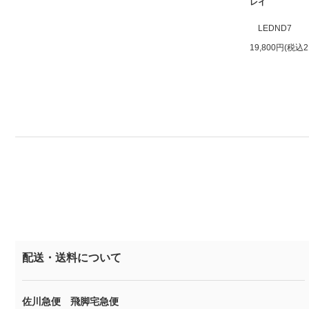
レイ
LEDND7
19,800円(税込2
配送・送料について
佐川急便 飛脚宅急便