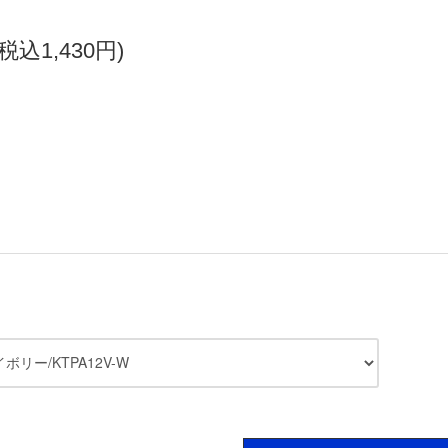
(税込1,430円)