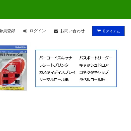
会員登録
ログイン
お問い合わせ
0
アイテム