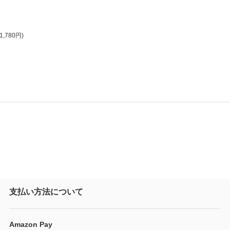
1,780円)
支払い方法について
Amazon Pay