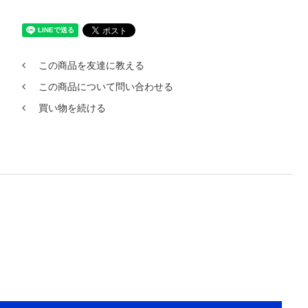
この商品を友達に教える
この商品について問い合わせる
買い物を続ける