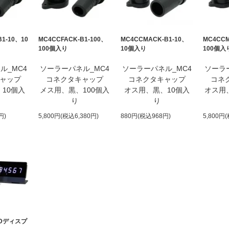
B1-10、10
MC4CCFACK-B1-100、
MC4CCMACK-B1-10、
MC4CCM
100個入り
10個入り
100個入
ル_MC4
ソーラーパネル_MC4
ソーラーパネル_MC4
ソーラ
ャップ
コネクタキャップ
コネクタキャップ
コネ
10個入
メス用、黒、100個入
オス用、黒、10個入
オス用
り
り
円)
5,800円(税込6,380円)
880円(税込968円)
5,800円
Dディスプ