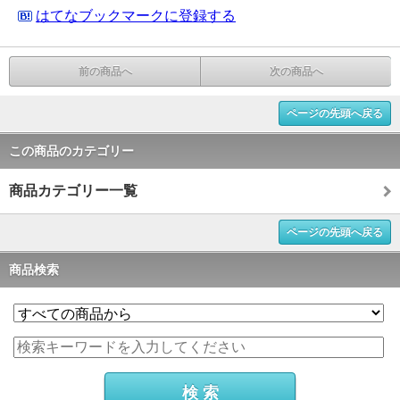
はてなブックマークに登録する
前の商品へ
次の商品へ
ページの先頭へ戻る
この商品のカテゴリー
商品カテゴリー一覧
ページの先頭へ戻る
商品検索