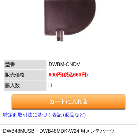
型番
DWBM-CNDV
販売価格
600円(税込660円)
購入数
特定商取引法に基づく表記 (返品など)
DWB48MUSB・DWB48MDK-W24 用メンテパーツ