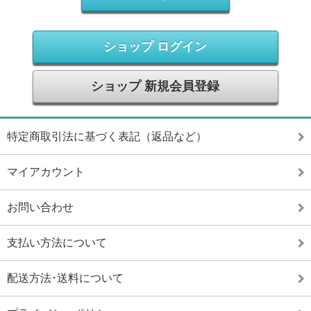
ショップ ログイン
ショップ 新規会員登録
特定商取引法に基づく表記（返品など）
マイアカウント
お問い合わせ
支払い方法について
配送方法･送料について