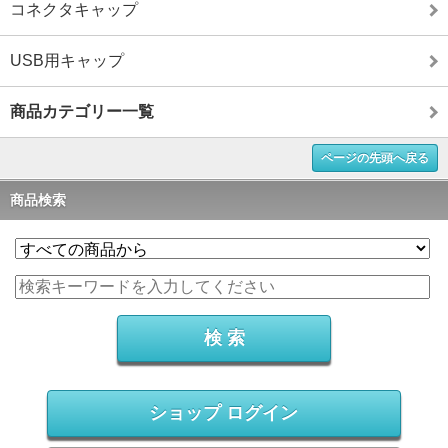
コネクタキャップ
USB用キャップ
商品カテゴリー一覧
ページの先頭へ戻る
商品検索
ショップ ログイン