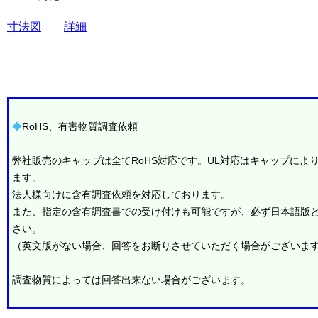
寸法図
詳細
◆
RoHS、有害物質調査依頼
弊社販売のキャップは全てRoHS対応です。UL対応はキャップによ
ます。
法人様向けに含有調査依頼を対応しております。
また、指定の含有調査書での受け付けも可能ですが、必ず日本語版
さい。
（英文版がない場合、回答をお断りさせていただく場合がございま
調査物質によっては回答出来ない場合がございます。