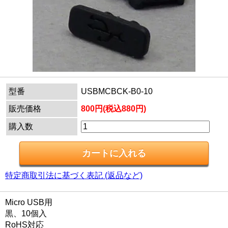
型番
USBMCBCK-B0-10
販売価格
800円(税込880円)
購入数
特定商取引法に基づく表記 (返品など)
Micro USB用
黒、10個入
RoHS対応