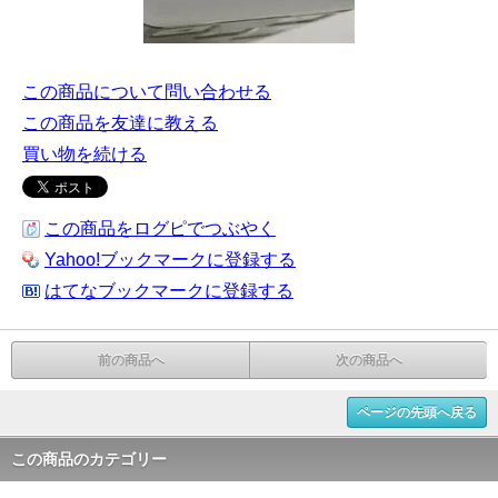
この商品について問い合わせる
この商品を友達に教える
買い物を続ける
この商品をログピでつぶやく
Yahoo!ブックマークに登録する
はてなブックマークに登録する
前の商品へ
次の商品へ
ページの先頭へ戻る
この商品のカテゴリー