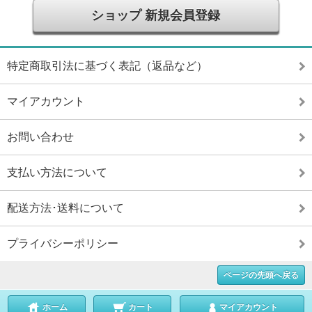
ショップ 新規会員登録
特定商取引法に基づく表記（返品など）
マイアカウント
お問い合わせ
支払い方法について
配送方法･送料について
プライバシーポリシー
ページの先頭へ戻る
ホーム
カート
マイアカウント