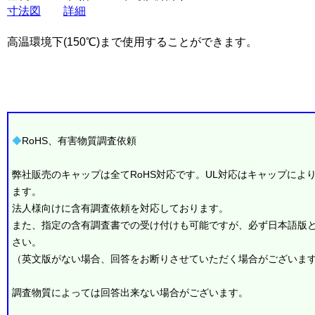
寸法図
詳細
高温環境下(150℃)まで使用することができます。
◆
RoHS、有害物質調査依頼
弊社販売のキャップは全てRoHS対応です。UL対応はキャップによ
ます。
法人様向けに含有調査依頼を対応しております。
また、指定の含有調査書での受け付けも可能ですが、必ず日本語版
さい。
（英文版がない場合、回答をお断りさせていただく場合がございま
調査物質によっては回答出来ない場合がございます。