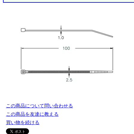
この商品について問い合わせる
この商品を友達に教える
買い物を続ける