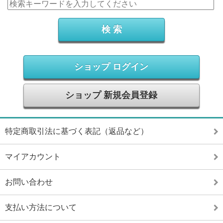
ショップ ログイン
ショップ 新規会員登録
特定商取引法に基づく表記（返品など）
マイアカウント
お問い合わせ
支払い方法について