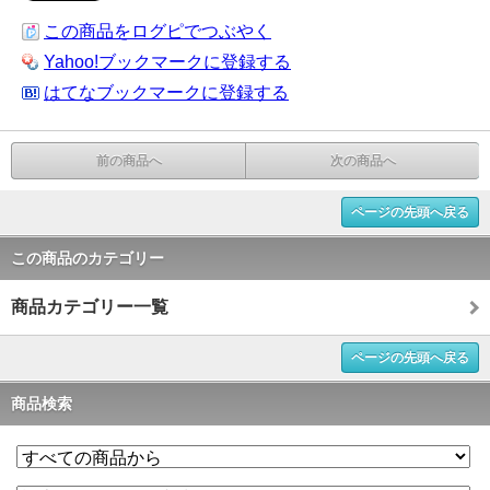
この商品をログピでつぶやく
Yahoo!ブックマークに登録する
はてなブックマークに登録する
前の商品へ
次の商品へ
ページの先頭へ戻る
この商品のカテゴリー
商品カテゴリー一覧
ページの先頭へ戻る
商品検索