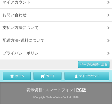
マイアカウント
お問い合わせ
支払い方法について
配送方法･送料について
プライバシーポリシー
ページの先頭へ戻る
ホーム
カート
マイアカウント
表示切替 :
スマートフォン
|
PC版
©Copyright Techno Veins Co.,Ltd. 1987-