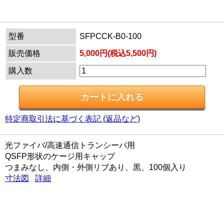
型番
SFPCCK-B0-100
販売価格
5,000円(税込5,500円)
購入数
特定商取引法に基づく表記 (返品など)
光ファイバ/高速通信トランシーバ用
QSFP形状のケージ用キャップ
つまみなし、内側・外側リブあり、黒、100個入り
寸法図
詳細