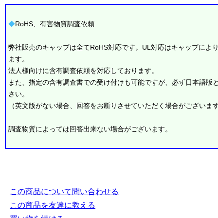
◆
RoHS、有害物質調査依頼
弊社販売のキャップは全てRoHS対応です。UL対応はキャップによ
ます。
法人様向けに含有調査依頼を対応しております。
また、指定の含有調査書での受け付けも可能ですが、必ず日本語版
さい。
（英文版がない場合、回答をお断りさせていただく場合がございま
調査物質によっては回答出来ない場合がございます。
この商品について問い合わせる
この商品を友達に教える