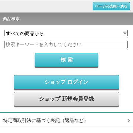
ページの先頭へ戻る
商品検索
ショップ ログイン
ショップ 新規会員登録
特定商取引法に基づく表記（返品など）