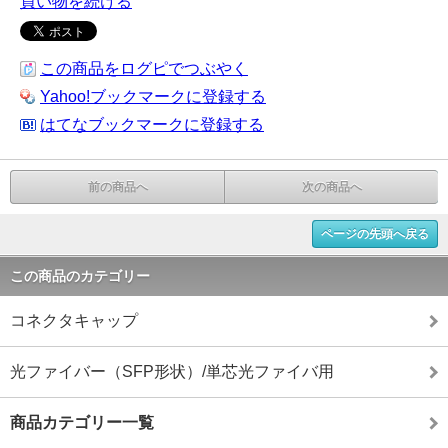
買い物を続ける
この商品をログピでつぶやく
Yahoo!ブックマークに登録する
はてなブックマークに登録する
前の商品へ
次の商品へ
ページの先頭へ戻る
この商品のカテゴリー
コネクタキャップ
光ファイバー（SFP形状）/単芯光ファイバ用
商品カテゴリー一覧