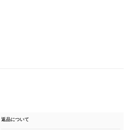
返品について