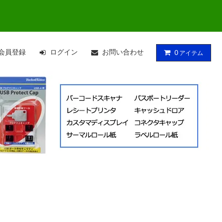
会員登録
ログイン
お問い合わせ
0
アイテム