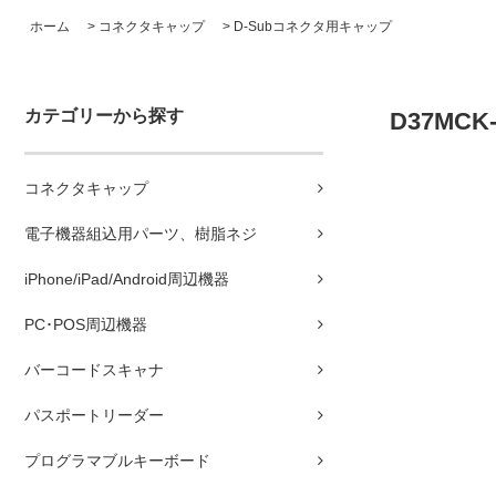
ホーム
>
コネクタキャップ
>
D-Subコネクタ用キャップ
カテゴリーから探す
D37MCK
コネクタキャップ
電子機器組込用パーツ、樹脂ネジ
iPhone/iPad/Android周辺機器
PC･POS周辺機器
バーコードスキャナ
パスポートリーダー
プログラマブルキーボード