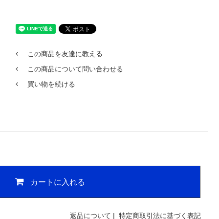
この商品を友達に教える
この商品について問い合わせる
買い物を続ける
カートに入れる
返品について
|
特定商取引法に基づく表記