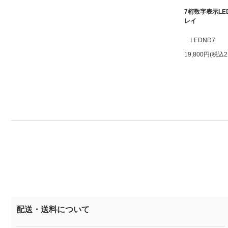
7桁数字表示LE
レイ
LEDND7
19,800円(税込2
配送・送料について