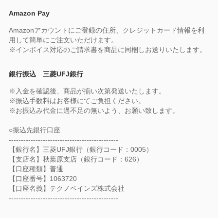
Amazon Pay
Amazonアカウントにご登録の住所、クレジットカード情報を利
用して簡単にご注文いただけます。
※インボイス対応のご請求書を商品に同梱しお送りいたします。
銀行振込 三菱UFJ銀行
※入金を確認後、商品が揃い次第発送いたします。
※振込手数料はお客様にてご負担ください。
※お振込み代金に過不足の無いよう、お願い致します。
○振込先銀行口座
---------------------------------------------
【銀行名】三菱UFJ銀行（銀行コード：0005）
【支店名】秋葉原支店（銀行コード：626）
【口座種類】普通
【口座番号】1063720
【口座名義】テクノベインズ株式会社
---------------------------------------------