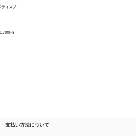
Dディスプ
1,780円)
支払い方法について