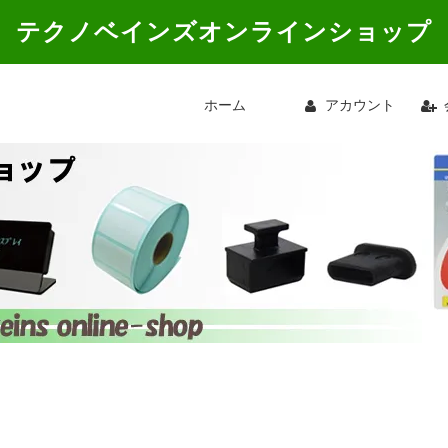
テクノベインズオンラインショップ
ホーム
アカウント