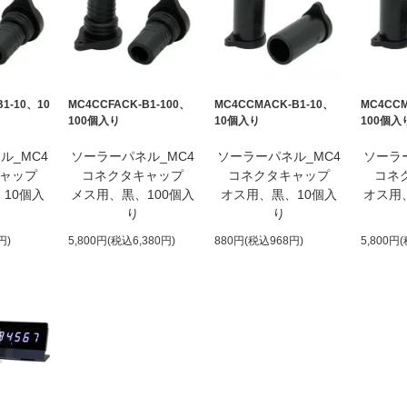
B1-10、10
MC4CCFACK-B1-100、
MC4CCMACK-B1-10、
MC4CCM
100個入り
10個入り
100個入
ル_MC4
ソーラーパネル_MC4
ソーラーパネル_MC4
ソーラ
ャップ
コネクタキャップ
コネクタキャップ
コネ
10個入
メス用、黒、100個入
オス用、黒、10個入
オス用
り
り
円)
5,800円(税込6,380円)
880円(税込968円)
5,800円