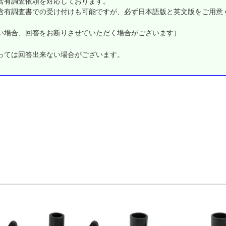
含有調査依頼を対応しております。
含有調査書での受け付けも可能ですが、必ず日本語版と英文版をご用意
い場合、回答をお断りさせていただく場合がございます）
っては回答出来ない場合がございます。