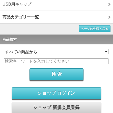
USB用キャップ
商品カテゴリー一覧
ページの先頭へ戻る
商品検索
ショップ ログイン
ショップ 新規会員登録