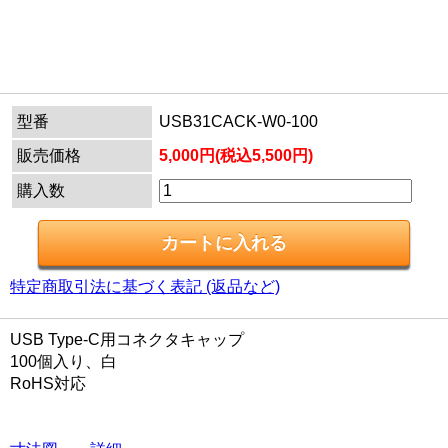
型番
USB31CACK-W0-100
販売価格
5,000円(税込5,500円)
購入数
特定商取引法に基づく表記 (返品など)
USB Type-C用コネクタキャップ
100個入り、白
RoHS対応