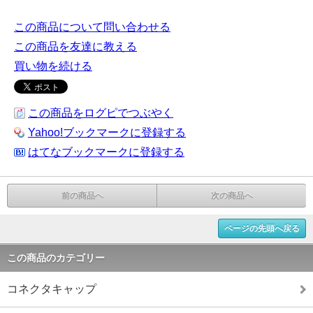
この商品について問い合わせる
この商品を友達に教える
買い物を続ける
この商品をログピでつぶやく
Yahoo!ブックマークに登録する
はてなブックマークに登録する
前の商品へ
次の商品へ
ページの先頭へ戻る
この商品のカテゴリー
コネクタキャップ