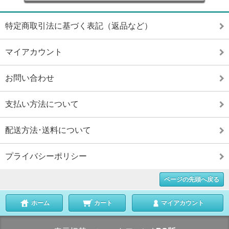
特定商取引法に基づく表記（返品など）
マイアカウント
お問い合わせ
支払い方法について
配送方法･送料について
プライバシーポリシー
ページの先頭へ戻る
ホーム
カート
マイアカウント