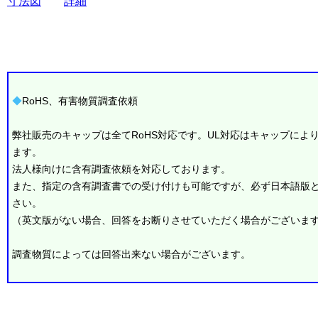
寸法図
詳細
◆
RoHS、有害物質調査依頼
弊社販売のキャップは全てRoHS対応です。UL対応はキャップによ
ます。
法人様向けに含有調査依頼を対応しております。
また、指定の含有調査書での受け付けも可能ですが、必ず日本語版
さい。
（英文版がない場合、回答をお断りさせていただく場合がございま
調査物質によっては回答出来ない場合がございます。