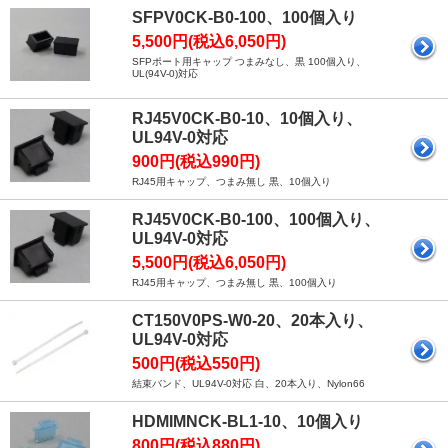
SFPV0CK-B0-100、100個入り
5,500円(税込6,050円)
SFPポート用キャップ つまみなし、黒 100個入り、
UL(94V-0)対応
RJ45V0CK-B0-10、10個入り、
UL94V-0対応
900円(税込990円)
RJ45用キャップ、つまみ無し 黒、10個入り
RJ45V0CK-B0-100、100個入り、
UL94V-0対応
5,500円(税込6,050円)
RJ45用キャップ、つまみ無し 黒、100個入り
CT150V0PS-W0-20、20本入り、
UL94V-0対応
500円(税込550円)
結束バンド、UL94V-0対応 白、20本入り、Nylon66
HDMIMNCK-BL1-10、10個入り
800円(税込880円)