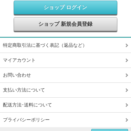
ショップ ログイン
ショップ 新規会員登録
特定商取引法に基づく表記（返品など）
マイアカウント
お問い合わせ
支払い方法について
配送方法･送料について
プライバシーポリシー