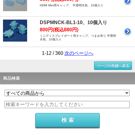
HDMI Mini用キャップ、 半透明水色、10個入り
DSPMNCK-BL1-10、10個入り
800円(税込880円)
ミニディスプレイポート用キャップ、つまみ有り 半透明
水色、10個入り
1-12 / 360
次のページへ
ページの先頭へ戻る
商品検索