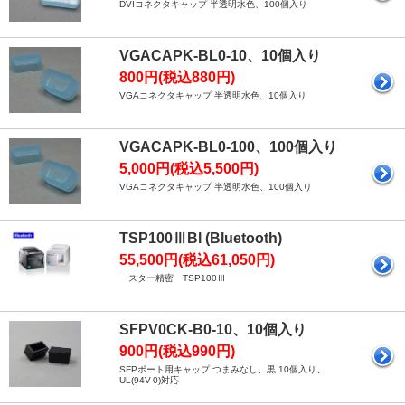
DVIコネクタキャップ 半透明水色、100個入り
VGACAPK-BL0-10、10個入り
800円(税込880円)
VGAコネクタキャップ 半透明水色、10個入り
VGACAPK-BL0-100、100個入り
5,000円(税込5,500円)
VGAコネクタキャップ 半透明水色、100個入り
TSP100ⅢBl (Bluetooth)
55,500円(税込61,050円)
スター精密 TSP100Ⅲ
SFPV0CK-B0-10、10個入り
900円(税込990円)
SFPポート用キャップ つまみなし、黒 10個入り、
UL(94V-0)対応