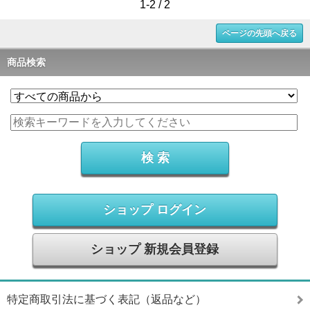
1-2 / 2
ページの先頭へ戻る
商品検索
ショップ ログイン
ショップ 新規会員登録
特定商取引法に基づく表記（返品など）